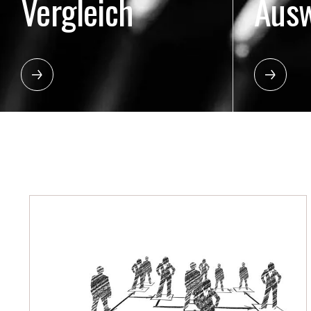
Vergleich
Aus