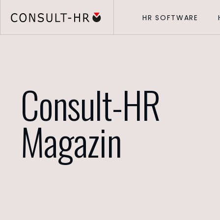
HR SOFTWARE
Consult-HR
Magazin