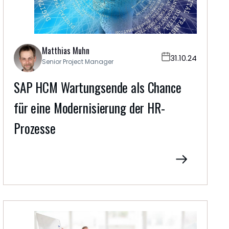
Matthias Muhn
31.10.24
Senior Project Manager
SAP HCM Wartungsende als Chance
für eine Modernisierung der HR-
Prozesse