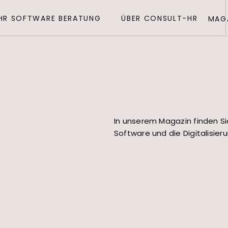
HR SOFTWARE BERATUNG
ÜBER CONSULT-HR
MAG
In unserem Magazin finden Si
Software und die Digitalisie