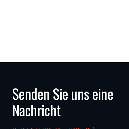
Senden Sie uns eine
Nachricht