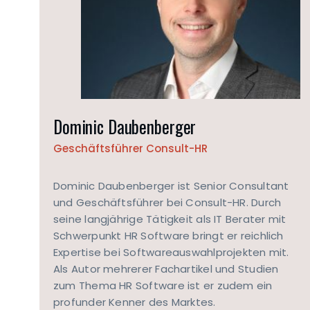
Dominic Daubenberger
Geschäftsführer Consult-HR
Dominic Daubenberger ist Senior Consultant
und Geschäftsführer bei Consult-HR. Durch
seine langjährige Tätigkeit als IT Berater mit
Schwerpunkt HR Software bringt er reichlich
Expertise bei Softwareauswahlprojekten mit.
Als Autor mehrerer Fachartikel und Studien
zum Thema HR Software ist er zudem ein
profunder Kenner des Marktes.