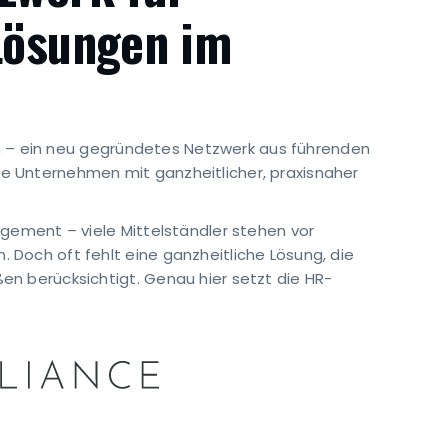
Lösungen im
len – ein neu gegründetes Netzwerk aus führenden
 Unternehmen mit ganzheitlicher, praxisnaher
gement – viele Mittelständler stehen vor
Doch oft fehlt eine ganzheitliche Lösung, die
n berücksichtigt. Genau hier setzt die HR-