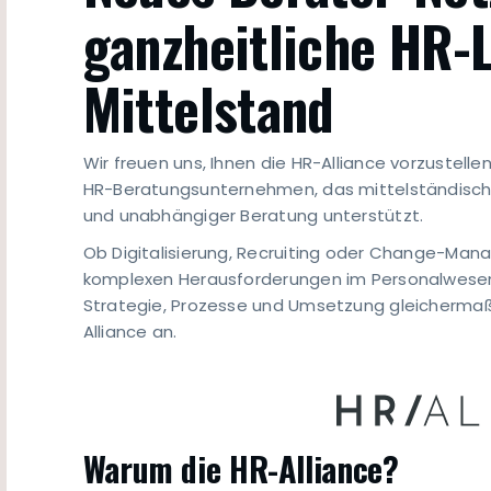
ganzheitliche HR-
Mittelstand
Wir freuen uns, Ihnen die HR-Alliance vorzustel
HR-Beratungsunternehmen, das mittelständische
und unabhängiger Beratung unterstützt.
Ob Digitalisierung, Recruiting oder Change-Mana
komplexen Herausforderungen im Personalwesen. 
Strategie, Prozesse und Umsetzung gleichermaße
Alliance an.
Warum die HR-Alliance?