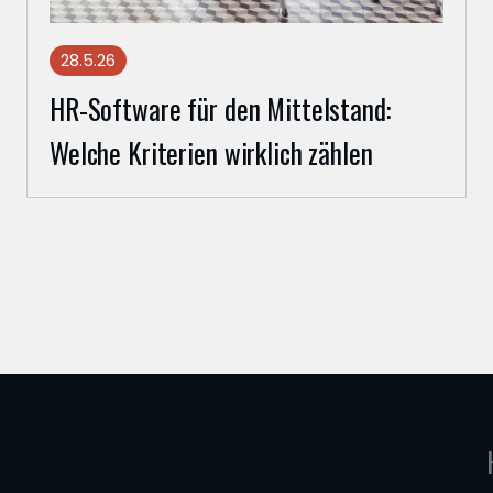
28.5.26
HR-Software für den Mittelstand:
Welche Kriterien wirklich zählen