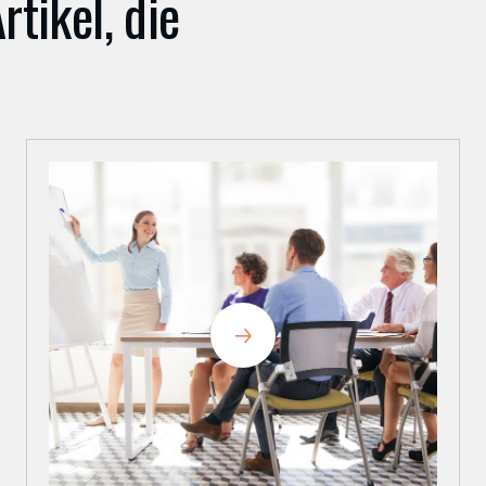
rtikel, die