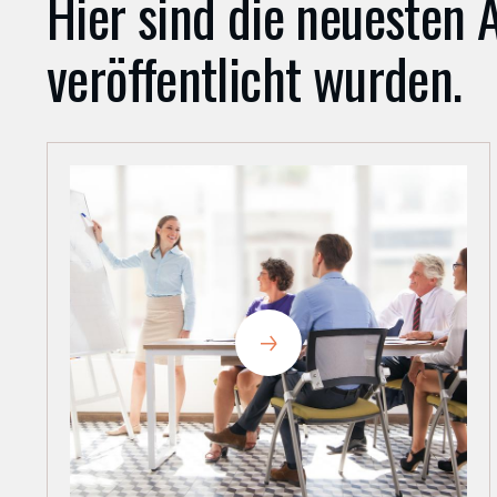
Hier sind die neuesten A
veröffentlicht wurden.