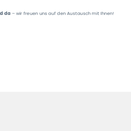
nd da
– wir freuen uns auf den Austausch mit Ihnen!