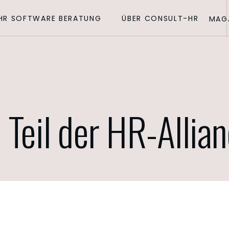
HR SOFTWARE BERATUNG
ÜBER CONSULT-HR
MAG
Teil der HR-Allia