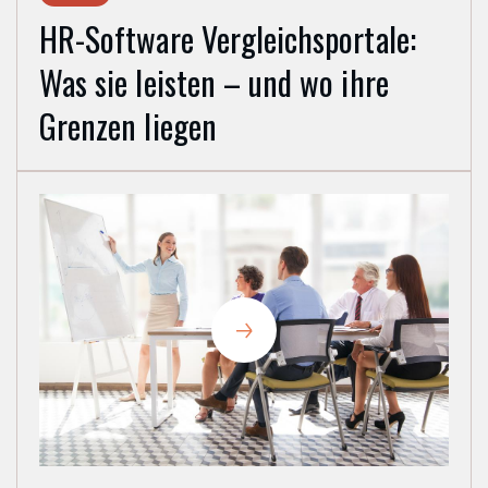
HR-Software Vergleichsportale:
Was sie leisten – und wo ihre
Grenzen liegen