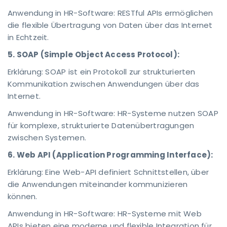
Anwendung in HR-Software: RESTful APIs ermöglichen
die flexible Übertragung von Daten über das Internet
in Echtzeit.
5. SOAP (Simple Object Access Protocol):
Erklärung: SOAP ist ein Protokoll zur strukturierten
Kommunikation zwischen Anwendungen über das
Internet.
Anwendung in HR-Software: HR-Systeme nutzen SOAP
für komplexe, strukturierte Datenübertragungen
zwischen Systemen.
6. Web API (Application Programming Interface):
Erklärung: Eine Web-API definiert Schnittstellen, über
die Anwendungen miteinander kommunizieren
können.
Anwendung in HR-Software: HR-Systeme mit Web
APIs bieten eine moderne und flexible Integration für