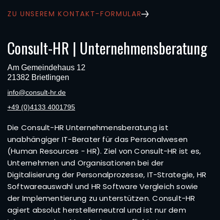
ZU UNSEREM KONTAKT-FORMULAR
Consult-HR | Unternehmensberatung
Am Gemeindehaus 12
21382 Brietlingen
info@consult-hr.de
+49 (0)4133 4001795
Die Consult-HR Unternehmensberatung ist
unabhängiger IT-Berater für das Personalwesen
(Human Resources - HR). Ziel von Consult-HR ist es,
Unternehmen und Organisationen bei der
Digitalisierung der Personalprozesse, IT-Strategie, HR
Softwareauswahl und HR Software Vergleich sowie
der Implementierung zu unterstützen. Consult-HR
agiert absolut herstellerneutral und ist nur dem