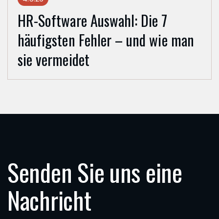
HR-Software Auswahl: Die 7
häufigsten Fehler – und wie man
sie vermeidet
Senden Sie uns eine
Nachricht