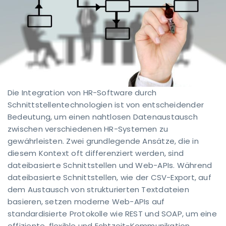
Die Integration von HR-Software durch
Schnittstellentechnologien ist von entscheidender
Bedeutung, um einen nahtlosen Datenaustausch
zwischen verschiedenen HR-Systemen zu
gewährleisten. Zwei grundlegende Ansätze, die in
diesem Kontext oft differenziert werden, sind
dateibasierte Schnittstellen und Web-APIs. Während
dateibasierte Schnittstellen, wie der CSV-Export, auf
dem Austausch von strukturierten Textdateien
basieren, setzen moderne Web-APIs auf
standardisierte Protokolle wie REST und SOAP, um eine
effiziente, flexible und Echtzeit-Kommunikation