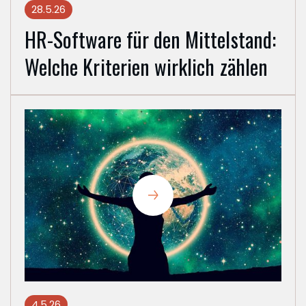
28.5.26
HR-Software für den Mittelstand:
Welche Kriterien wirklich zählen
4.5.26