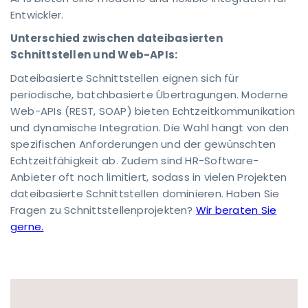
Entwickler.
Unterschied zwischen dateibasierten
Schnittstellen und Web-APIs:
Dateibasierte Schnittstellen eignen sich für
periodische, batchbasierte Übertragungen. Moderne
Web-APIs (REST, SOAP) bieten Echtzeitkommunikation
und dynamische Integration. Die Wahl hängt von den
spezifischen Anforderungen und der gewünschten
Echtzeitfähigkeit ab. Zudem sind HR-Software-
Anbieter oft noch limitiert, sodass in vielen Projekten
dateibasierte Schnittstellen dominieren. Haben Sie
Fragen zu Schnittstellenprojekten?
Wir beraten Sie
gerne.