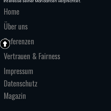
Interesse seiner Mandanten verpflichtet.
Home
Über uns
Referenzen
Vertrauen & Fairness
Impressum
Datenschutz
Magazin