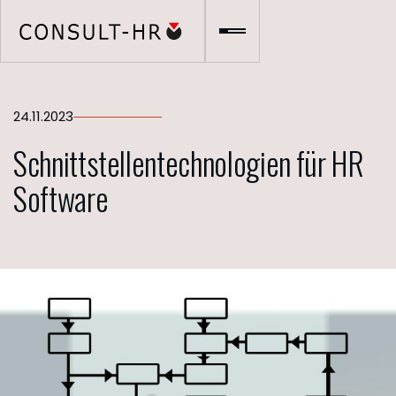
24.11.2023
Schnittstellentechnologien für HR
Software