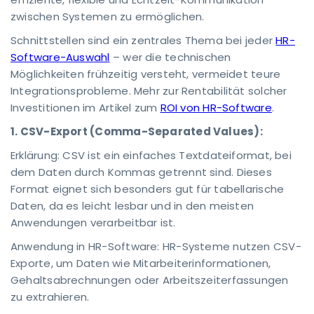
zwischen Systemen zu ermöglichen.
Schnittstellen sind ein zentrales Thema bei jeder
HR-
Software-Auswahl
– wer die technischen
Möglichkeiten frühzeitig versteht, vermeidet teure
Integrationsprobleme. Mehr zur Rentabilität solcher
Investitionen im Artikel zum
ROI von HR-Software
.
1. CSV-Export (Comma-Separated Values):
Erklärung: CSV ist ein einfaches Textdateiformat, bei
dem Daten durch Kommas getrennt sind. Dieses
Format eignet sich besonders gut für tabellarische
Daten, da es leicht lesbar und in den meisten
Anwendungen verarbeitbar ist.
Anwendung in HR-Software: HR-Systeme nutzen CSV-
Exporte, um Daten wie Mitarbeiterinformationen,
Gehaltsabrechnungen oder Arbeitszeiterfassungen
zu extrahieren.