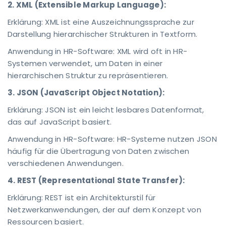
2. XML (Extensible Markup Language):
Erklärung: XML ist eine Auszeichnungssprache zur
Darstellung hierarchischer Strukturen in Textform.
Anwendung in HR-Software: XML wird oft in HR-
Systemen verwendet, um Daten in einer
hierarchischen Struktur zu repräsentieren.
3. JSON (JavaScript Object Notation):
Erklärung: JSON ist ein leicht lesbares Datenformat,
das auf JavaScript basiert.
Anwendung in HR-Software: HR-Systeme nutzen JSON
häufig für die Übertragung von Daten zwischen
verschiedenen Anwendungen.
4. REST (Representational State Transfer):
Erklärung: REST ist ein Architekturstil für
Netzwerkanwendungen, der auf dem Konzept von
Ressourcen basiert.